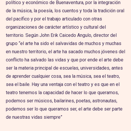
político y económico de Buenaventura, por la integración
de la música, la poesía, los cuentos y toda la tradición oral
del pacífico y por el trabajo articulado con otras
organizaciones de carácter artístico y cultural del
territorio. Según John Erik Caicedo Angulo, director del
grupo “el arte ha sido el salvavidas de muchos y muchas
en nuestro territorio, el arte ha sacado muchos jóvenes del
conflicto ha salvado las vidas y que por ende el arte debe
ser la materia principal de escuelas, universidades, antes
de aprender cualquier cosa, sea la música, sea el teatro,
sea el baile. Hay una ventaja con el teatro y es que en el
teatro tenemos la capacidad de hacer lo que queramos,
podemos ser músicos, bailarines, poetas, astronautas,
podemos ser lo que queramos ser, el arte debe ser parte
de nuestras vidas siempre”