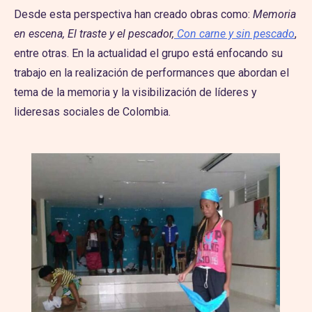
Desde esta perspectiva han creado obras como:
Memoria
en escena, El traste y el pescador,
Con carne y sin pescado
,
entre otras. En la actualidad el grupo está enfocando su
trabajo en la realización de performances que abordan el
tema de la memoria y la visibilización de líderes y
lideresas sociales de Colombia.