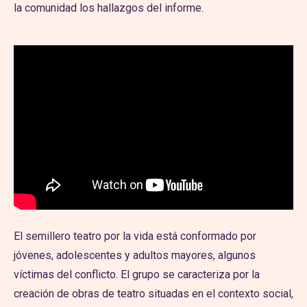
la comunidad los hallazgos del informe.
El semillero teatro por la vida está conformado por
jóvenes, adolescentes y adultos mayores, algunos
víctimas del conflicto. El grupo se caracteriza por la
creación de obras de teatro situadas en el contexto social,