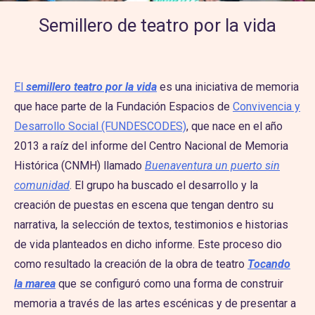
Semillero de teatro por la vida
El
semillero teatro por la vida
es una iniciativa de memoria
que hace parte de la Fundación Espacios de
Convivencia y
Desarrollo Social (FUNDESCODES)
, que nace en el año
2013 a raíz del informe del Centro Nacional de Memoria
Histórica (CNMH) llamado
Buenaventura un puerto sin
comunidad
. El grupo ha buscado el desarrollo y la
creación de puestas en escena que tengan dentro su
narrativa, la selección de textos, testimonios e historias
de vida planteados en dicho informe. Este proceso dio
como resultado la creación de la obra de teatro
Tocando
la marea
que se configuró como una forma de construir
memoria a través de las artes escénicas y de presentar a