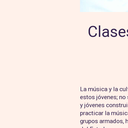
Clase
La música y la cul
estos jóvenes; no 
y jóvenes construi
practicar la músic
grupos armados, h