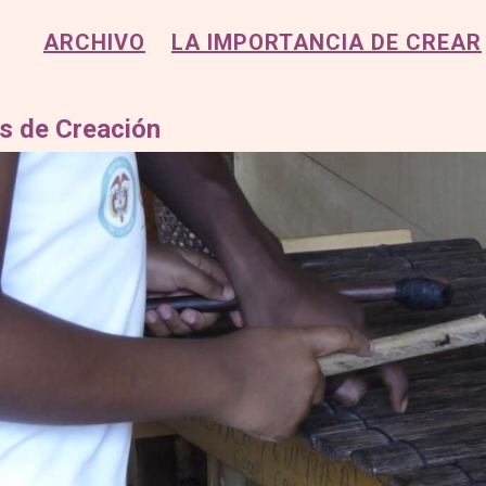
ARCHIVO
LA IMPORTANCIA DE CREAR
s de Creación