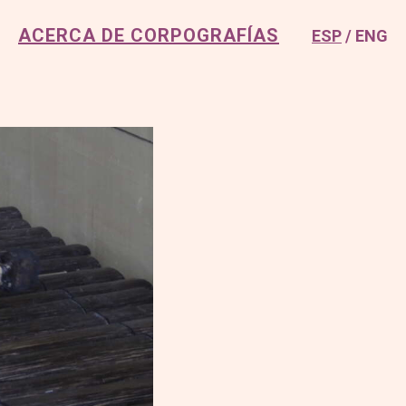
ACERCA DE CORPOGRAFÍAS
ESP
ENG