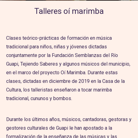
Talleres oí marimba
Clases teórico-prácticas de formación en música
tradicional para niños, niñas y jóvenes dictadas
conjuntamente por la Fundación Semblanzas del Río
Guapi, Tejiendo Saberes y algunos músicos del municipio,
en el marco del proyecto Oí Marimba. Durante estas
clases, dictadas en diciembre de 2019 en la Casa de la
Cultura, los talleristas enseñaron a tocar marimba
tradicional, cununos y bombos.
Durante los últimos años, músicos, cantadoras, gestoras y
gestores culturales de Guapi le han apostado a la
formalización de la enseñanza de las músicas y las