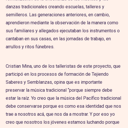
danzas tradicionales creando escuelas, talleres y
semilleros. Las generaciones anteriores, en cambio,
aprendieron mediante la observación de la manera como
sus familiares y allegados ejecutaban los instrumentos o
cantaban en sus casas, en las jornadas de trabajo, en
arrullos y ritos fúnebres.
Cristian Mina, uno de los talleristas de este proyecto, que
participó en los procesos de formación de Tejiendo
Saberes y Semblanzas, opina que es importante
preservar la música tradicional “porque siempre debe
estar la raíz. Yo creo que la música del Pacífico tradicional
debe conservarse porque es como esa identidad que nos
trae a nosotros acá, que nos da a mostrar. Y por eso yo
creo que nosotros los jóvenes estamos luchando porque