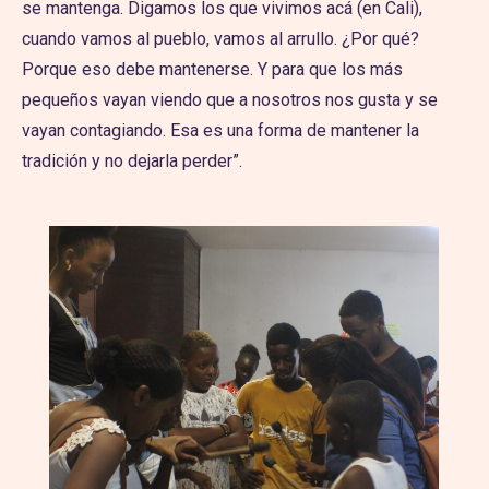
se mantenga. Digamos los que vivimos acá (en Cali),
cuando vamos al pueblo, vamos al arrullo. ¿Por qué?
Porque eso debe mantenerse. Y para que los más
pequeños vayan viendo que a nosotros nos gusta y se
vayan contagiando. Esa es una forma de mantener la
tradición y no dejarla perder”.