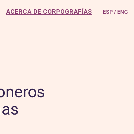
ACERCA DE CORPOGRAFÍAS
ESP
ENG
ioneros
nas